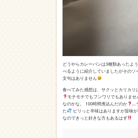
どうやらカレーパンは3種類あったよ
べるように紹介していましたがそのソー
文句はありません
食べてみた感想は、サクッとカリカリ
モチモチでもフンワリでもありませ
なのかな。 100時間煮込んだのか
…
た
ピリっと辛味はありますが旨味が
なのできっと好きな方もあるはず