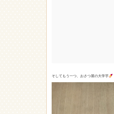
そしてもう一つ、おさつ屋の大学芋