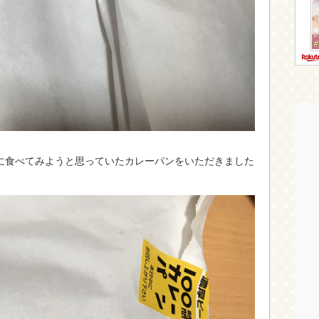
に食べてみようと思っていたカレーパンをいただきました