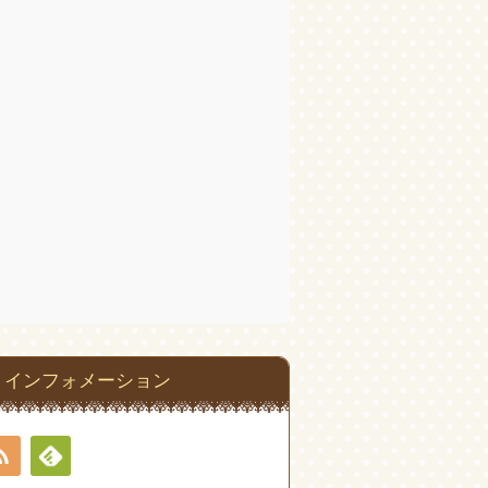
インフォメーション
RSS