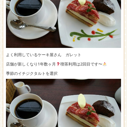
よく利用しているケーキ屋さん ガレット
店舗が新しくなり1年数ヶ月
喫茶利用は2回目です〜
季節のイチジクタルトを選択