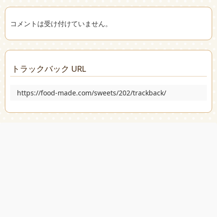
コメントは受け付けていません。
トラックバック URL
https://food-made.com/sweets/202/trackback/