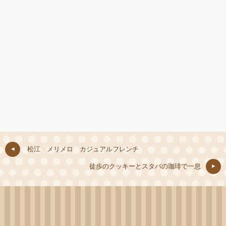
松江 メリメロ カジュアルフレンチ
徒歩のクッキーとスタバの珈琲で一息