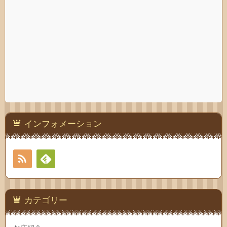
インフォメーション
RSS
Feedly
カテゴリー