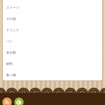
スイーツ
その他
ドリンク
パン
未分類
材料
食べ物