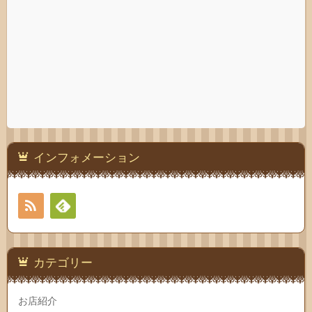
インフォメーション
RSS
Feedly
カテゴリー
お店紹介