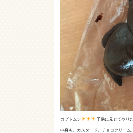
カブトムシ
子供に見せてやりた
中身も、カスタード、チョコクリーム