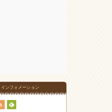
インフォメーション
RSS