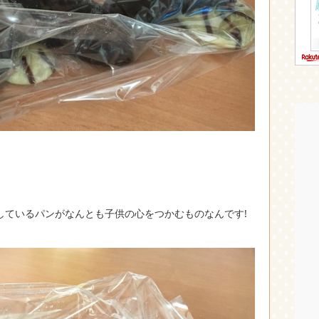
しているパンがなんとも子供の心をつかむものなんです!