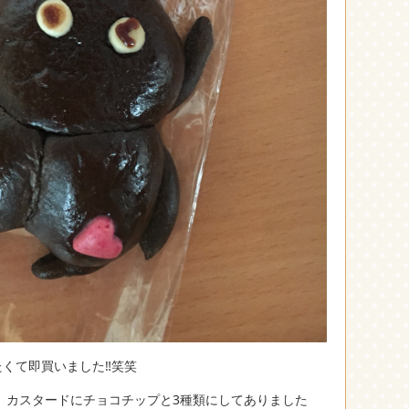
くて即買いました‼︎笑笑
、カスタードにチョコチップと3種類にしてありました