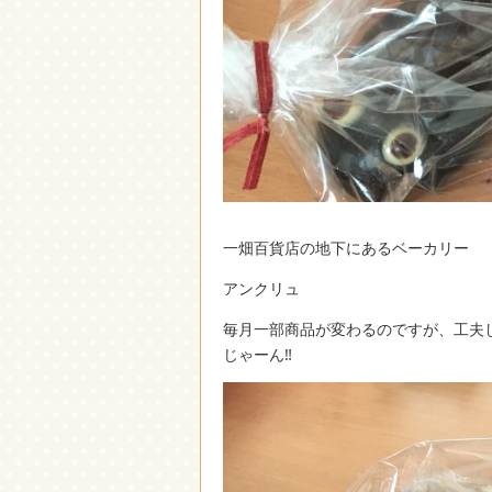
一畑百貨店の地下にあるベーカリー
アンクリュ
毎月一部商品が変わるのですが、工夫
じゃーん‼︎